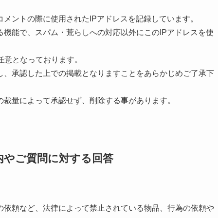
コメントの際に使用されたIPアドレスを記録しています。
る機能で、スパム・荒らしへの対応以外にこのIPアドレスを使
任意となっております。
し、承認した上での掲載となりますことをあらかじめご了承下
の裁量によって承認せず、削除する事があります。
内やご質問に対する回答
の依頼など、法律によって禁止されている物品、行為の依頼や