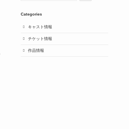
Categories
キャスト情報
チケット情報
作品情報
も
る