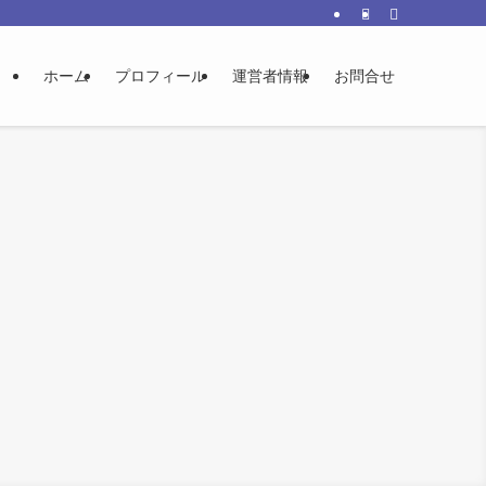
ホーム
プロフィール
運営者情報
お問合せ