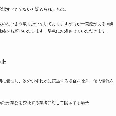
承認すべきでないと認められるもの。
反のないよう取り扱いをしておりますが万が一問題がある画像
連絡をお願いいたします。早急に対処させていただきます。
禁止
切に管理し、次のいずれかに該当する場合を除き、個人情報を
当社が業務を委託する業者に対して開示する場合