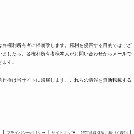
は各権利所有者に帰属致します。権利を侵害する目的ではござ
いましたら、各権利所有者様本人がお問い合わせからメールで
きます。
著作権は当サイトに帰属します。これらの情報を無断転載する
プライバシーポリシー
サイトマップ
特定商取引法に基づく表記