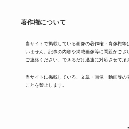
著作権について
当サイトで掲載している画像の著作権・肖像権等
いません。記事の内容や掲載画像等に問題がござ
ご連絡ください。できるだけ迅速に対応させて頂
当サイトに掲載している、文章・画像・動画等の
ことを禁止します。