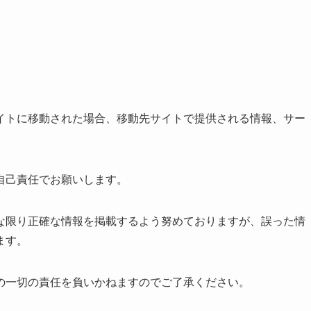
イトに移動された場合、移動先サイトで提供される情報、サー
自己責任でお願いします。
な限り正確な情報を掲載するよう努めておりますが、誤った情
ます。
の一切の責任を負いかねますのでご了承ください。