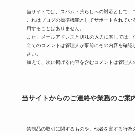
当サイトでは、スパム・荒らしへの対応として、
これはブログの標準機能としてサポートされてい
用することはありません。
また、メールアドレスとURLの入力に関しては、
全てのコメントは管理人が事前にその内容を確認
さい。
加えて、次に掲げる内容を含むコメントは管理人
当サイトからのご連絡や業務のご案
禁制品の取引に関するものや、他者を害する行為