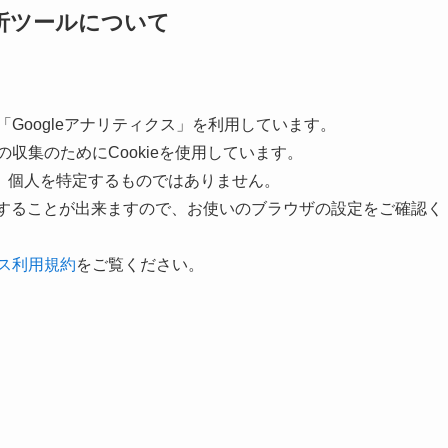
析ツールについて
「Googleアナリティクス」を利用しています。
の収集のためにCookieを使用しています。
、個人を特定するものではありません。
拒否することが出来ますので、お使いのブラウザの設定をご確認く
クス利用規約
をご覧ください。