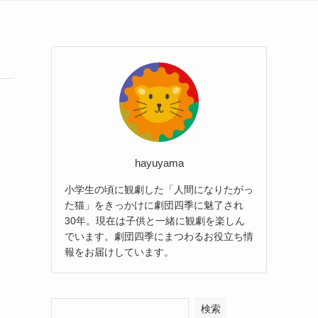
hayuyama
小学生の頃に観劇した「人間になりたがっ
た猫」をきっかけに劇団四季に魅了され
30年。現在は子供と一緒に観劇を楽しん
でいます。劇団四季にまつわるお役立ち情
報をお届けしています。
検索