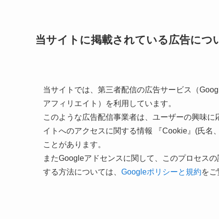
当サイトに掲載されている広告につ
当サイトでは、第三者配信の広告サービス（Googleア
アフィリエイト）を利用しています。
このような広告配信事業者は、ユーザーの興味に
イトへのアクセスに関する情報 『Cookie』(氏
ことがあります。
またGoogleアドセンスに関して、このプロセ
する方法については、
Googleポリシーと規約
をご