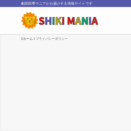
劇団四季マニアがお届けする情報サイトです
ホーム
プライバシーポリシー