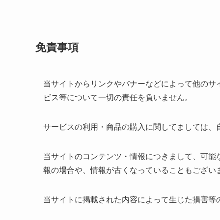
免責事項
当サイトからリンクやバナーなどによって他のサ
ビス等について一切の責任を負いません。
サービスの利用・商品の購入に関してましては、
当サイトのコンテンツ・情報につきまして、可能
報の場合や、情報が古くなっていることもござい
当サイトに掲載された内容によって生じた損害等