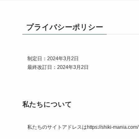
プライバシーポリシー
制定日：2024年3月2日
最終改訂日：2024年3月2日
私たちについて
私たちのサイトアドレスはhttps://shiki-mania.co