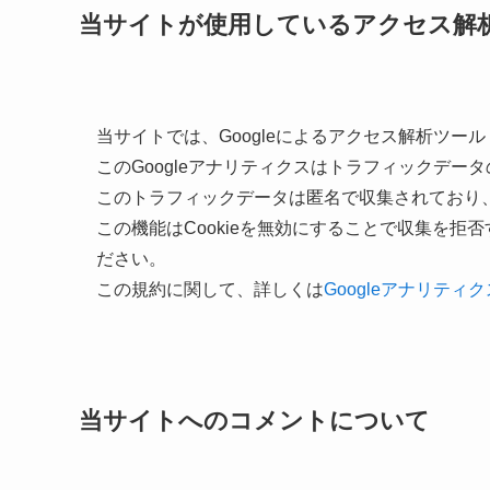
当サイトが使用しているアクセス解
当サイトでは、Googleによるアクセス解析ツール
このGoogleアナリティクスはトラフィックデータ
このトラフィックデータは匿名で収集されており
この機能はCookieを無効にすることで収集を
ださい。
この規約に関して、詳しくは
Googleアナリティ
当サイトへのコメントについて