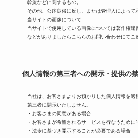
斡旋などに関するもの。
その他、公序良俗に反し、または管理人によって
当サイトの画像について
当サイトで使用している画像については著作権違
などがありましたらこちらのお問い合わせにてご
個人情報の第三者への開示・提供の
当社は、お客さまよりお預かりした個人情報を適
第三者に開示いたしません。
・お客さまの同意がある場合
・お客さまが希望されるサービスを行なうために
・法令に基づき開示することが必要である場合